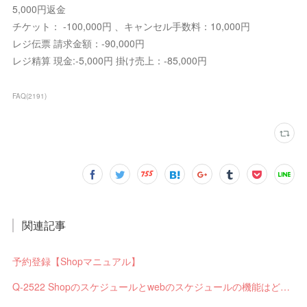
5,000円返金
チケット： -100,000円 、キャンセル手数料：10,000円
レジ伝票 請求金額：-90,000円
レジ精算 現金:-5,000円 掛け売上：-85,000円
FAQ
(
2191
)
関連記事
予約登録【Shopマニュアル】
Q-2522 Shopのスケジュールとwebのスケジュールの機能はどう違いますか？