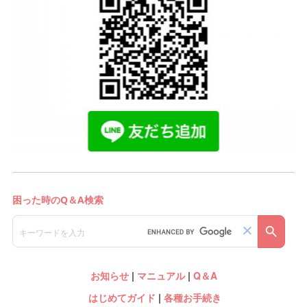
お知らせ
|
マニュアル
|
Q＆A
はじめてガイド
|
各種お手続き