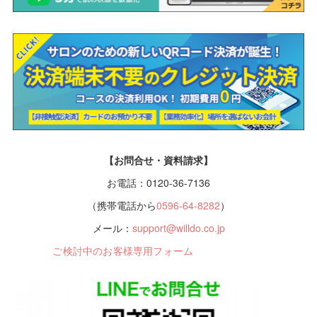
【お問合せ・資料請求】
お電話：0120-36-7136
（携帯電話から
0596-64-8282
）
メール：
support@willdo.co.jp
ご検討中のお客様専用フォーム