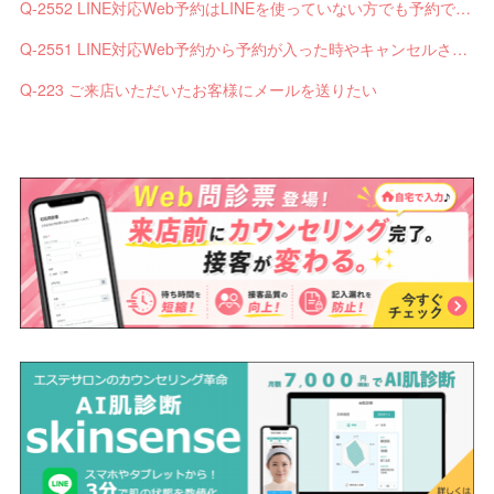
Q-2552 LINE対応Web予約はLINEを使っていない方でも予約できますか？
Q-2551 LINE対応Web予約から予約が入った時やキャンセルされた時、サロンやお客様へは通知されますか？
Q-223 ご来店いただいたお客様にメールを送りたい