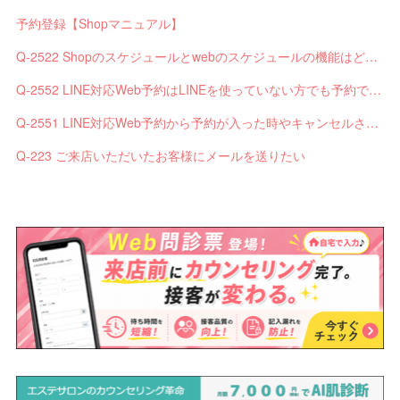
予約登録【Shopマニュアル】
Q-2522 Shopのスケジュールとwebのスケジュールの機能はどう違いますか？
Q-2552 LINE対応Web予約はLINEを使っていない方でも予約できますか？
Q-2551 LINE対応Web予約から予約が入った時やキャンセルされた時、サロンやお客様へは通知されますか？
Q-223 ご来店いただいたお客様にメールを送りたい