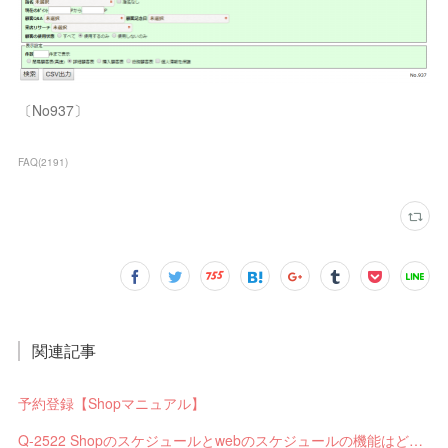
〔No937〕
FAQ
(
2191
)
関連記事
予約登録【Shopマニュアル】
Q-2522 Shopのスケジュールとwebのスケジュールの機能はどう違いますか？