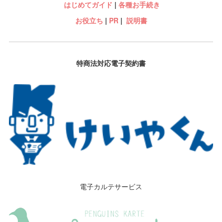
はじめてガイド
|
各種お手続き
お役立ち
|
PR
|
説明書
特商法対応電子契約書
電子カルテサービス