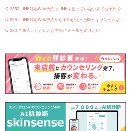
Q-2552 LINE対応Web予約はLINEを使っていない方でも予約できますか？
Q-2551 LINE対応Web予約から予約が入った時やキャンセルされた時、サロンやお客様へは通知されますか？
Q-223 ご来店いただいたお客様にメールを送りたい