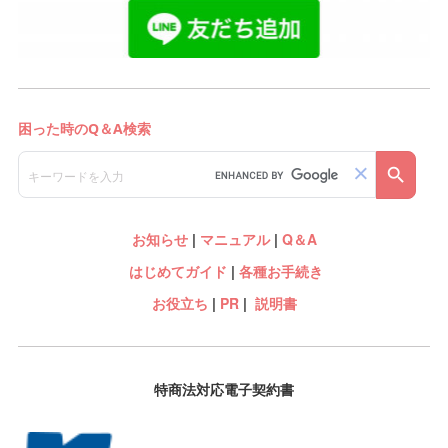
お知らせ
|
マニュアル
|
Q＆A
はじめてガイド
|
各種お手続き
お役立ち
|
PR
|
説明書
特商法対応電子契約書