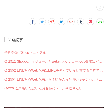
関連記事
予約登録【Shopマニュアル】
Q-2522 Shopのスケジュールとwebのスケジュールの機能はどう違いますか？
Q-2552 LINE対応Web予約はLINEを使っていない方でも予約できますか？
Q-2551 LINE対応Web予約から予約が入った時やキャンセルされた時、サロンやお客様へは通知されますか？
Q-223 ご来店いただいたお客様にメールを送りたい