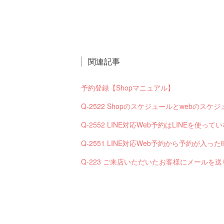
関連記事
予約登録【Shopマニュアル】
Q-2522 Shopのスケジュールとwebの
Q-2552 LINE対応Web予約はLINEを使
Q-223 ご来店いただいたお客様にメールを