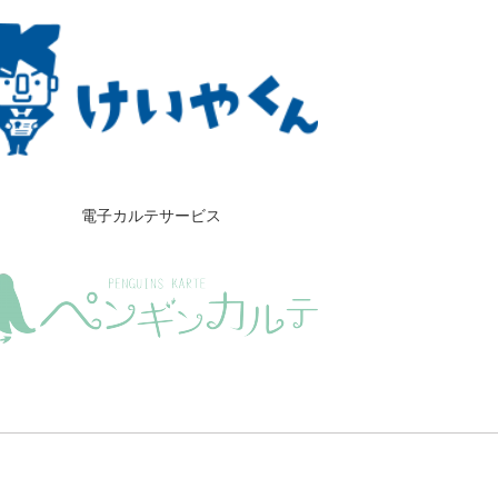
電子カルテサービス