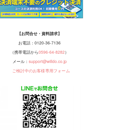
【お問合せ・資料請求】
お電話：0120-36-7136
（携帯電話から
0596-64-8282
）
メール：
support@willdo.co.jp
ご検討中のお客様専用フォーム