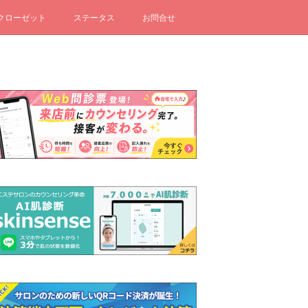
クローゼット
ステータス
お問合せ