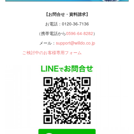
【お問合せ・資料請求】
お電話：0120-36-7136
（携帯電話から
0596-64-8282
）
メール：
support@willdo.co.jp
ご検討中のお客様専用フォーム