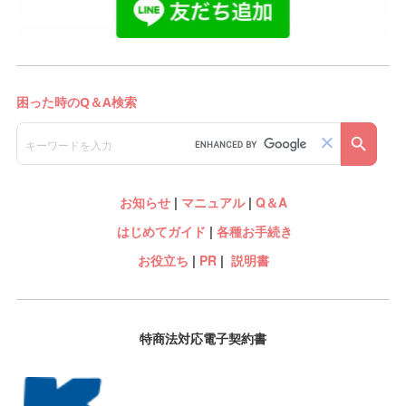
お知らせ
|
マニュアル
|
Q＆A
はじめてガイド
|
各種お手続き
お役立ち
|
PR
|
説明書
特商法対応電子契約書