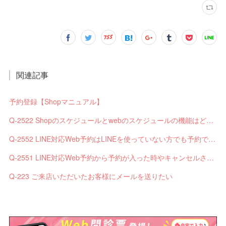
関連記事
予約登録【Shopマニュアル】
Q-2522 Shopのスケジュールとwebのスケジュールの機能はどう違いますか？
Q-2552 LINE対応Web予約はLINEを使っていない方でも予約できますか？
Q-2551 LINE対応Web予約から予約が入った時やキャンセルされた時、サロンやお客様へは通知されますか？
Q-223 ご来店いただいたお客様にメールを送りたい