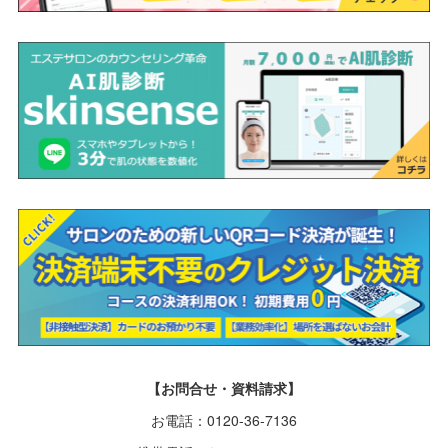
【お問合せ・資料請求】
お電話：0120-36-7136