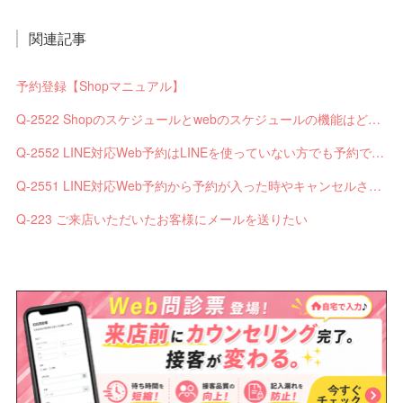
関連記事
予約登録【Shopマニュアル】
Q-2522 Shopのスケジュールとwebのスケジュールの機能はどう違いますか？
Q-2552 LINE対応Web予約はLINEを使っていない方でも予約できますか？
Q-2551 LINE対応Web予約から予約が入った時やキャンセルされた時、サロンやお客様へは通知されますか？
Q-223 ご来店いただいたお客様にメールを送りたい