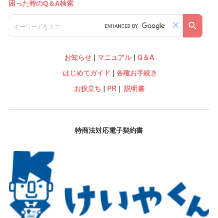
お知らせ
|
マニュアル
|
Q＆A
はじめてガイド
|
各種お手続き
お役立ち
|
PR
|
説明書
特商法対応電子契約書