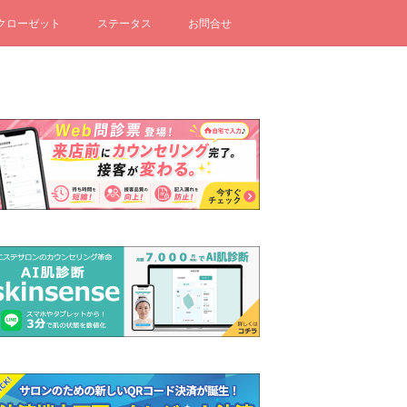
クローゼット
ステータス
お問合せ