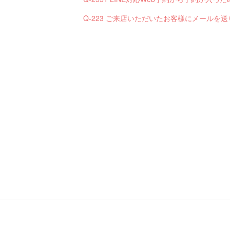
Q-223 ご来店いただいたお客様にメールを