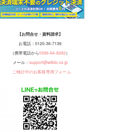
【お問合せ・資料請求】
お電話：0120-36-7136
（携帯電話から
0596-64-8282
）
メール：
support@willdo.co.jp
ご検討中のお客様専用フォーム