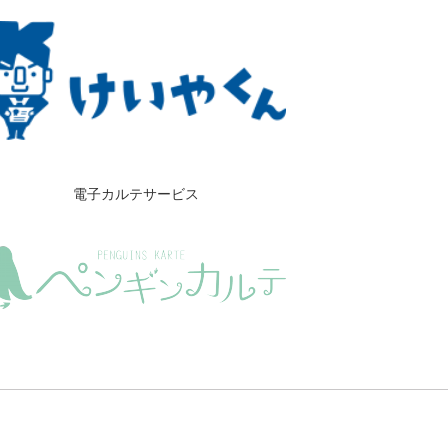
電子カルテサービス