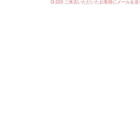
Q-223 ご来店いただいたお客様にメールを