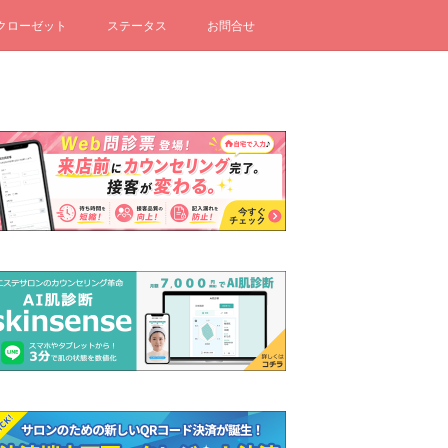
クローゼット
ステータス
お問合せ