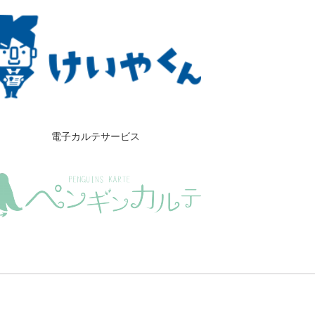
電子カルテサービス