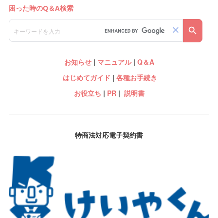
お知らせ
|
マニュアル
|
Q＆A
はじめてガイド
|
各種お手続き
お役立ち
|
PR
|
説明書
特商法対応電子契約書