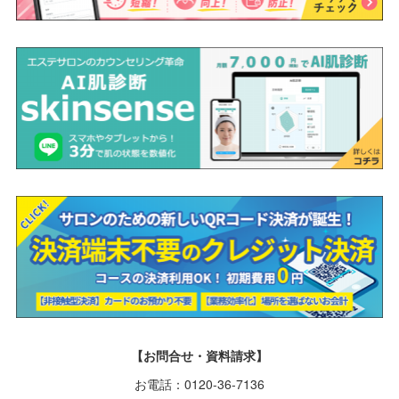
【お問合せ・資料請求】
お電話：0120-36-7136