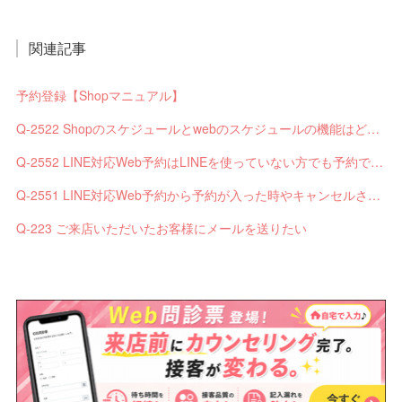
関連記事
予約登録【Shopマニュアル】
Q-2522 Shopのスケジュールとwebのスケジュールの機能はどう違いますか？
Q-2552 LINE対応Web予約はLINEを使っていない方でも予約できますか？
Q-2551 LINE対応Web予約から予約が入った時やキャンセルされた時、サロンやお客様へは通知されますか？
Q-223 ご来店いただいたお客様にメールを送りたい