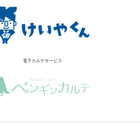
電子カルテサービス