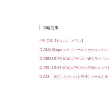
関連記事
予約登録【Shopマニュアル】
Q-2522 Shopのスケジュールとwebの
Q-2552 LINE対応Web予約はLINEを使
Q-223 ご来店いただいたお客様にメールを