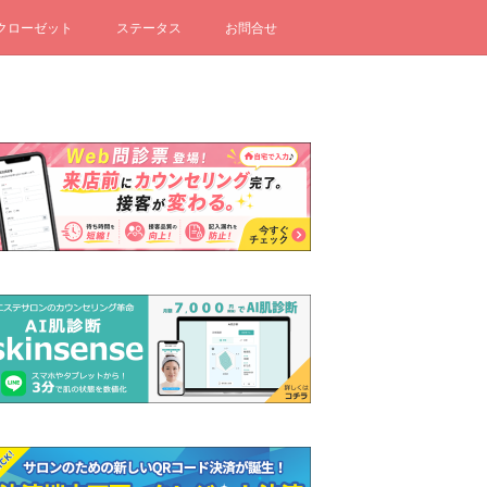
クローゼット
ステータス
お問合せ