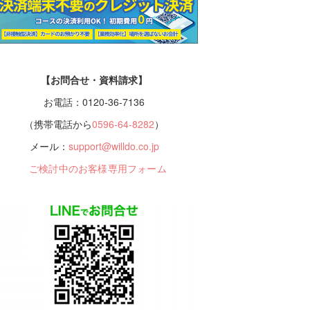
【お問合せ・資料請求】
お電話：0120-36-7136
（携帯電話から
0596-64-8282
）
メール：
support@willdo.co.jp
ご検討中のお客様専用フォーム