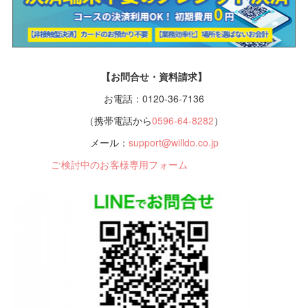
【お問合せ・資料請求】
お電話：0120-36-7136
（携帯電話から
0596-64-8282
）
メール：
support@willdo.co.jp
ご検討中のお客様専用フォーム