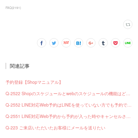
FAQ
(
2191
)
関連記事
予約登録【Shopマニュアル】
Q-2522 Shopのスケジュールとwebのスケジュールの機能はどう違いますか？
Q-2552 LINE対応Web予約はLINEを使っていない方でも予約できますか？
Q-2551 LINE対応Web予約から予約が入った時やキャンセルされた時、サロンやお客様へは通知されますか？
Q-223 ご来店いただいたお客様にメールを送りたい