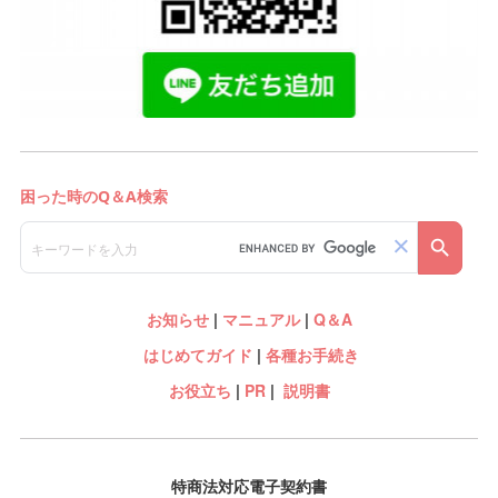
お知らせ
|
マニュアル
|
Q＆A
はじめてガイド
|
各種お手続き
お役立ち
|
PR
|
説明書
特商法対応電子契約書