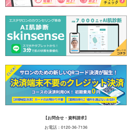
【お問合せ・資料請求】
お電話：0120-36-7136