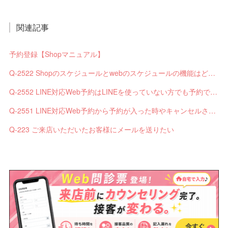
関連記事
予約登録【Shopマニュアル】
Q-2522 Shopのスケジュールとwebのスケジュールの機能はどう違いますか？
Q-2552 LINE対応Web予約はLINEを使っていない方でも予約できますか？
Q-2551 LINE対応Web予約から予約が入った時やキャンセルされた時、サロンやお客様へは通知されますか？
Q-223 ご来店いただいたお客様にメールを送りたい