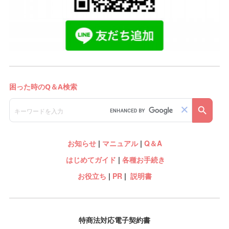
お知らせ
|
マニュアル
|
Q＆A
はじめてガイド
|
各種お手続き
お役立ち
|
PR
|
説明書
特商法対応電子契約書