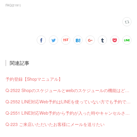
FAQ
(
2191
)
関連記事
予約登録【Shopマニュアル】
Q-2522 Shopのスケジュールとwebのスケジュールの機能はどう違いますか？
Q-2552 LINE対応Web予約はLINEを使っていない方でも予約できますか？
Q-2551 LINE対応Web予約から予約が入った時やキャンセルされた時、サロンやお客様へは通知されますか？
Q-223 ご来店いただいたお客様にメールを送りたい