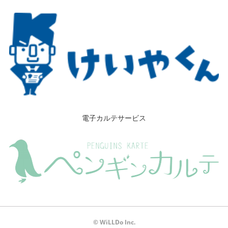
電子カルテサービス
© WiLLDo Inc.