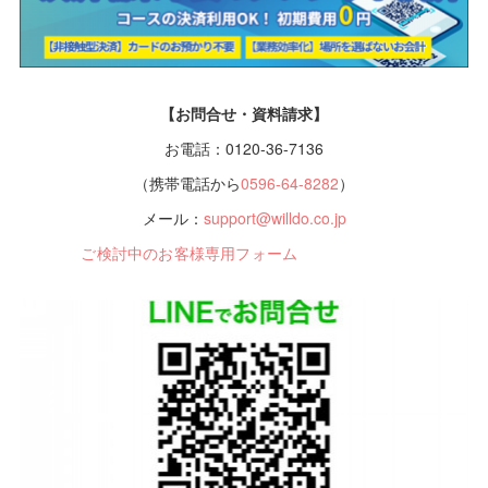
【お問合せ・資料請求】
お電話：0120-36-7136
（携帯電話から
0596-64-8282
）
メール：
support@willdo.co.jp
ご検討中のお客様専用フォーム