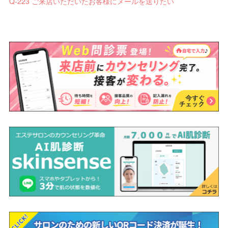
Q-223 ご来店いただいたお客様にメールを送りたい