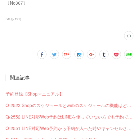
〔No367〕
FAQ
(
2191
)
関連記事
予約登録【Shopマニュアル】
Q-2522 Shopのスケジュールとwebのスケジュールの機能はどう違いますか？
Q-2552 LINE対応Web予約はLINEを使っていない方でも予約できますか？
Q-2551 LINE対応Web予約から予約が入った時やキャンセルされた時、サロンやお客様へは通知されますか？