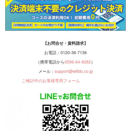
【お問合せ・資料請求】
お電話：0120-36-7136
（携帯電話から
0596-64-8282
）
メール：
support@willdo.co.jp
ご検討中のお客様専用フォーム