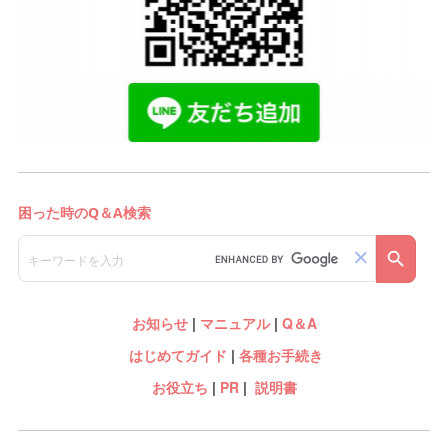
お知らせ
|
マニュアル
|
Q＆A
はじめてガイド
|
各種お手続き
お役立ち
|
PR
|
説明書