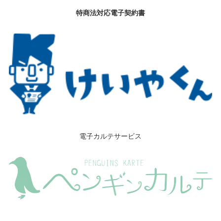
特商法対応電子契約書
電子カルテサービス