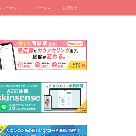
クローゼット
ステータス
お問合せ