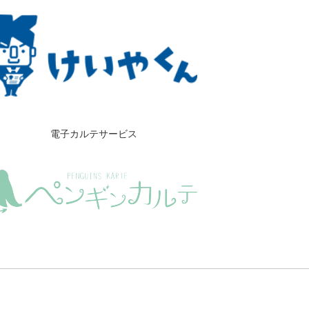
電子カルテサービス