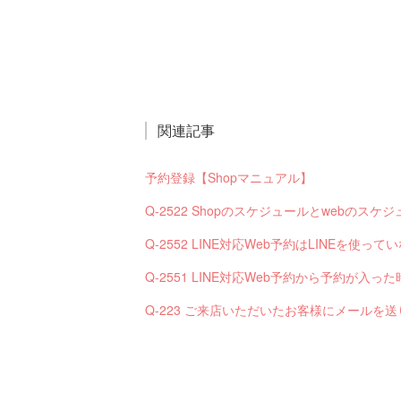
関連記事
予約登録【Shopマニュアル】
Q-2522 Shopのスケジュールとwebの
Q-2552 LINE対応Web予約はLINEを使
Q-223 ご来店いただいたお客様にメールを