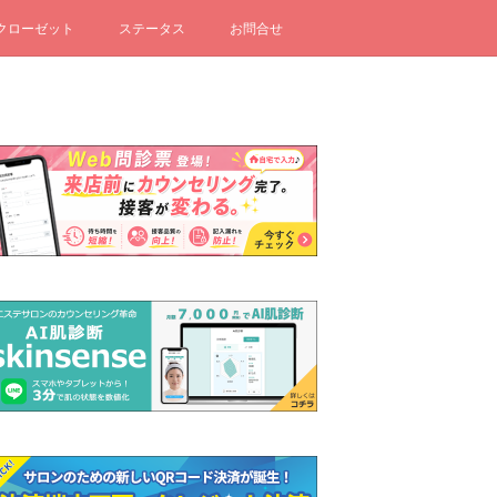
クローゼット
ステータス
お問合せ