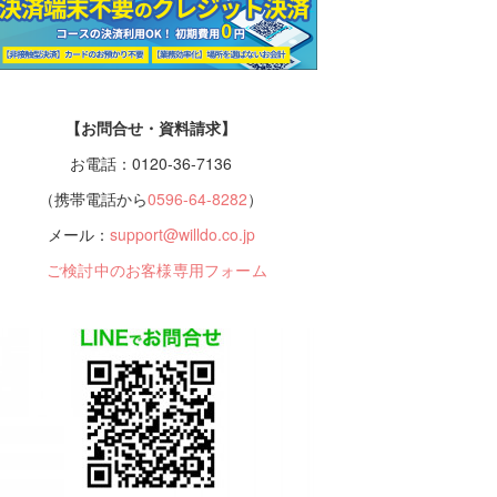
【お問合せ・資料請求】
お電話：0120-36-7136
（携帯電話から
0596-64-8282
）
メール：
support@willdo.co.jp
ご検討中のお客様専用フォーム