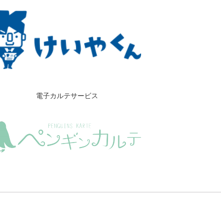
電子カルテサービス