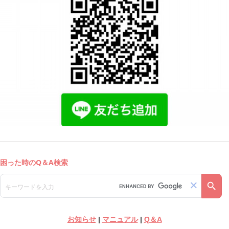
お知らせ
|
マニュアル
|
Q＆A