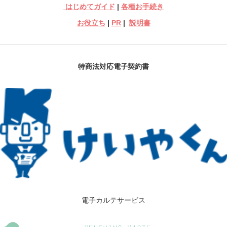
はじめてガイド
|
各種お手続き
お役立ち
|
PR
|
説明書
特商法対応電子契約書
電子カルテサービス