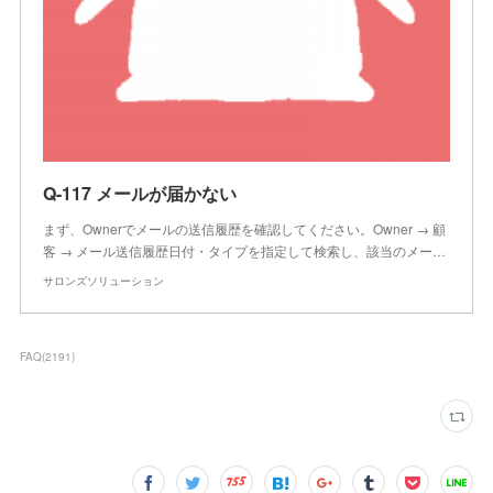
Q-117 メールが届かない
まず、Ownerでメールの送信履歴を確認してください。Owner → 顧
客 → メール送信履歴日付・タイプを指定して検索し、該当のメー…
サロンズソリューション
FAQ
(
2191
)