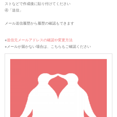
ストなどで作成後に貼り付けてください
④「送信」
メール送信履歴から履歴の確認もできます
※
送信元メールアドレスの確認や変更方法
※メールが届かない場合は、こちらもご確認ください