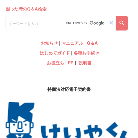
お知らせ
|
マニュアル
|
Q＆A
はじめてガイド
|
各種お手続き
お役立ち
|
PR
|
説明書
特商法対応電子契約書