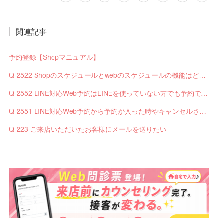
関連記事
予約登録【Shopマニュアル】
Q-2522 Shopのスケジュールとwebのスケジュールの機能はどう違いますか？
Q-2552 LINE対応Web予約はLINEを使っていない方でも予約できますか？
Q-2551 LINE対応Web予約から予約が入った時やキャンセルされた時、サロンやお客様へは通知されますか？
Q-223 ご来店いただいたお客様にメールを送りたい