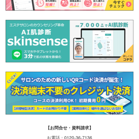
【お問合せ・資料請求】
お電話：0120-36-7136