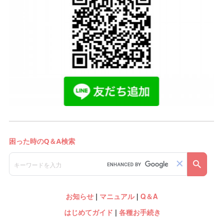
お知らせ
|
マニュアル
|
Q＆A
はじめてガイド
|
各種お手続き