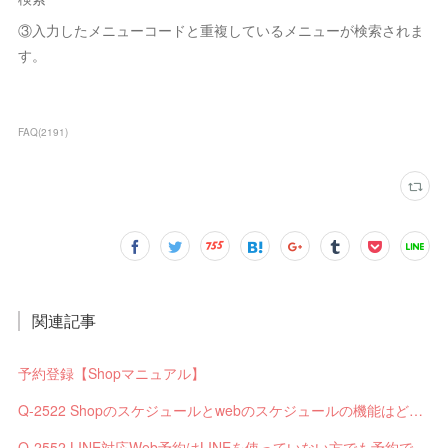
③入力したメニューコードと重複しているメニューが検索されま
す。
FAQ
(
2191
)
関連記事
予約登録【Shopマニュアル】
Q-2522 Shopのスケジュールとwebのスケジュールの機能はどう違いますか？
Q-2552 LINE対応Web予約はLINEを使っていない方でも予約できますか？