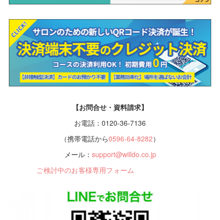
【お問合せ・資料請求】
お電話：0120-36-7136
（携帯電話から
0596-64-8282
）
メール：
support@willdo.co.jp
ご検討中のお客様専用フォーム