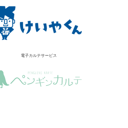
電子カルテサービス