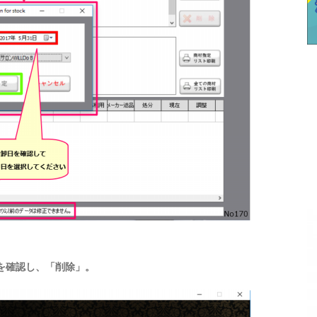
を確認し、「削除」。