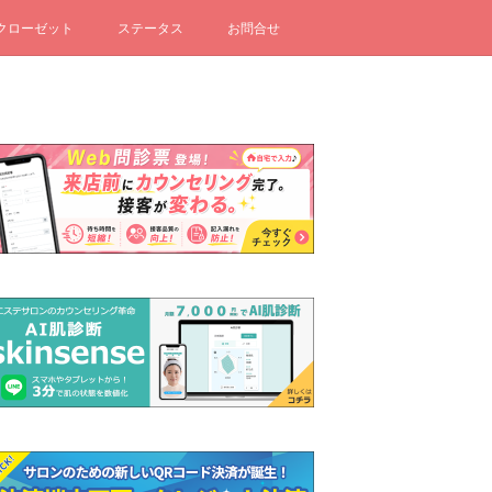
クローゼット
ステータス
お問合せ