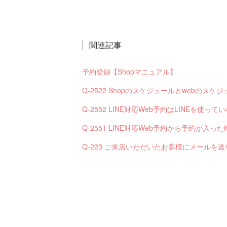
関連記事
予約登録【Shopマニュアル】
Q-2522 Shopのスケジュールとwebの
Q-2552 LINE対応Web予約はLINEを使
Q-223 ご来店いただいたお客様にメールを