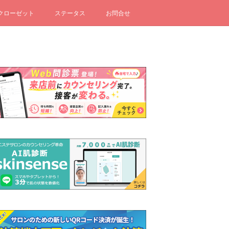
クローゼット
ステータス
お問合せ