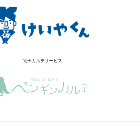
電子カルテサービス