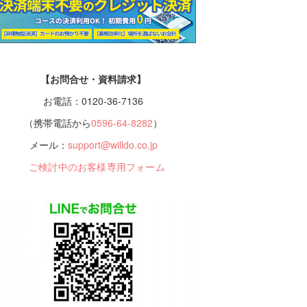
【お問合せ・資料請求】
お電話：0120-36-7136
（携帯電話から
0596-64-8282
）
メール：
support@willdo.co.jp
ご検討中のお客様専用フォーム