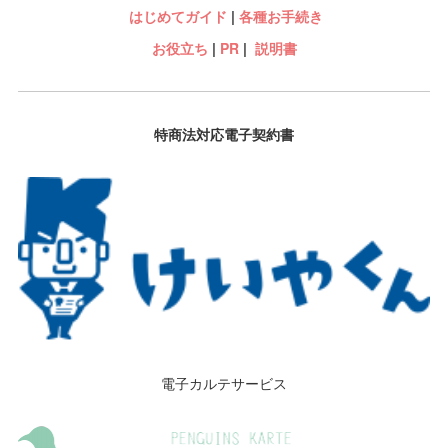
はじめてガイド
|
各種お手続き
お役立ち
|
PR
|
説明書
特商法対応電子契約書
電子カルテサービス