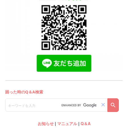
お知らせ
|
マニュアル
|
Q＆A