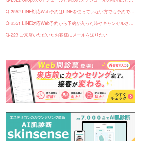
Q-2552 LINE対応Web予約はLINEを使っていない方でも予約できますか？
Q-2551 LINE対応Web予約から予約が入った時やキャンセルされた時、サロンやお客様へは通知されますか？
Q-223 ご来店いただいたお客様にメールを送りたい