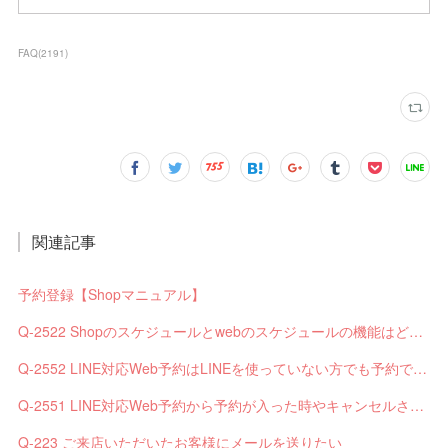
FAQ
(
2191
)
関連記事
予約登録【Shopマニュアル】
Q-2522 Shopのスケジュールとwebのスケジュールの機能はどう違いますか？
Q-2552 LINE対応Web予約はLINEを使っていない方でも予約できますか？
Q-2551 LINE対応Web予約から予約が入った時やキャンセルされた時、サロンやお客様へは通知されますか？
Q-223 ご来店いただいたお客様にメールを送りたい