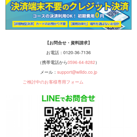
【お問合せ・資料請求】
お電話：0120-36-7136
（携帯電話から
0596-64-8282
）
メール：
support@willdo.co.jp
ご検討中のお客様専用フォーム