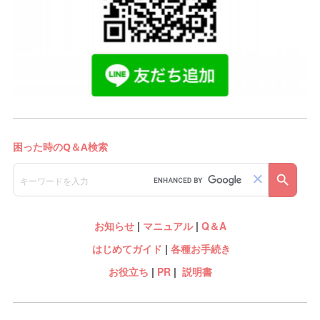
お知らせ
|
マニュアル
|
Q＆A
はじめてガイド
|
各種お手続き
お役立ち
|
PR
|
説明書