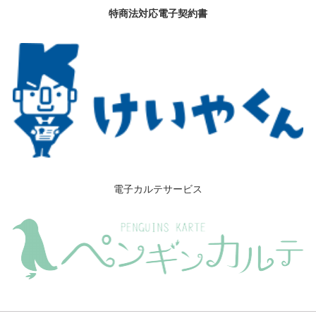
特商法対応電子契約書
電子カルテサービス