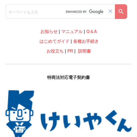
お知らせ
|
マニュアル
|
Q＆A
はじめてガイド
|
各種お手続き
お役立ち
|
PR
|
説明書
特商法対応電子契約書