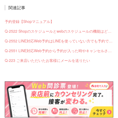
関連記事
予約登録【Shopマニュアル】
Q-2522 Shopのスケジュールとwebのスケジュールの機能はどう違いますか？
Q-2552 LINE対応Web予約はLINEを使っていない方でも予約できますか？
Q-2551 LINE対応Web予約から予約が入った時やキャンセルされた時、サロンやお客様へは通知されますか？
Q-223 ご来店いただいたお客様にメールを送りたい