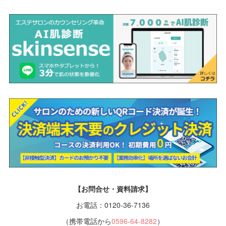
【お問合せ・資料請求】
お電話：0120-36-7136
（携帯電話から
0596-64-8282
）