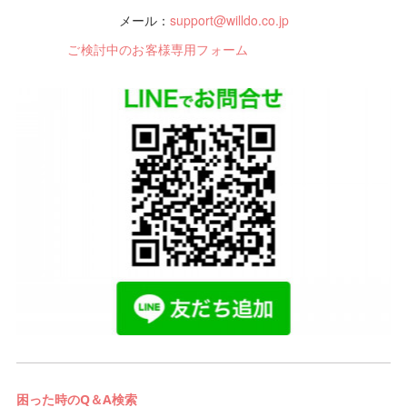
メール：
support@willdo.co.jp
ご検討中のお客様専用フォーム