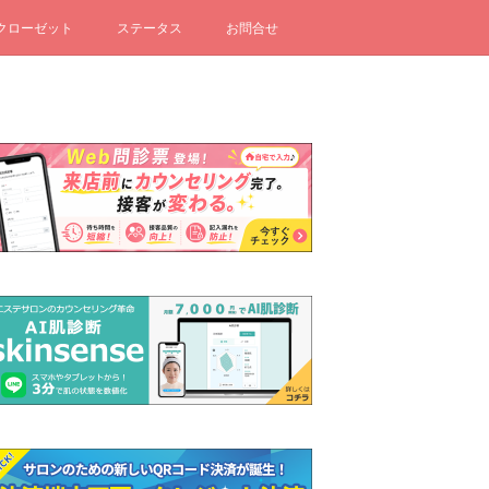
クローゼット
ステータス
お問合せ