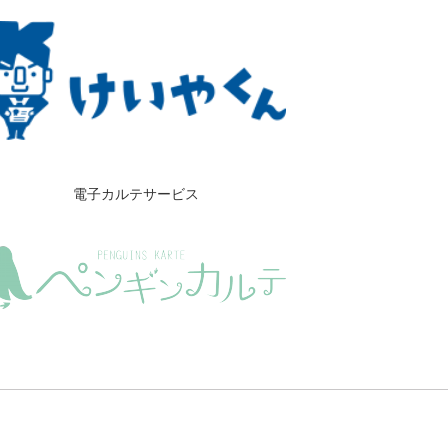
電子カルテサービス