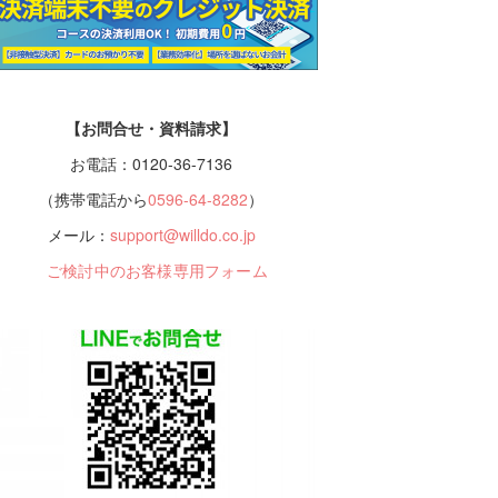
【お問合せ・資料請求】
お電話：0120-36-7136
（携帯電話から
0596-64-8282
）
メール：
support@willdo.co.jp
ご検討中のお客様専用フォーム