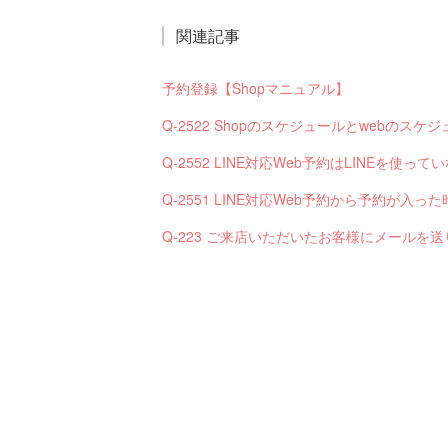
関連記事
予約登録【Shopマニュアル】
Q-2522 Shopのスケジュールとwebの
Q-2552 LINE対応Web予約はLINEを使
Q-223 ご来店いただいたお客様にメールを