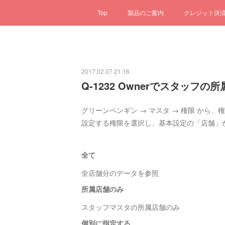
Top
製品のご案内
クレジット決
2017.02.07 21:16
Q-1232 Ownerでスタッ
グリーンペンギン → マスタ → 権限 から
設定する権限を選択し、基本設定の「店舗」
全て
全店舗分のデータを参照
所属店舗のみ
スタッフマスタの所属店舗のみ
個別に指定する