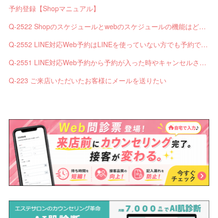
予約登録【Shopマニュアル】
Q-2522 Shopのスケジュールとwebのスケジュールの機能はどう違いますか？
Q-2552 LINE対応Web予約はLINEを使っていない方でも予約できますか？
Q-2551 LINE対応Web予約から予約が入った時やキャンセルされた時、サロンやお客様へは通知されますか？
Q-223 ご来店いただいたお客様にメールを送りたい