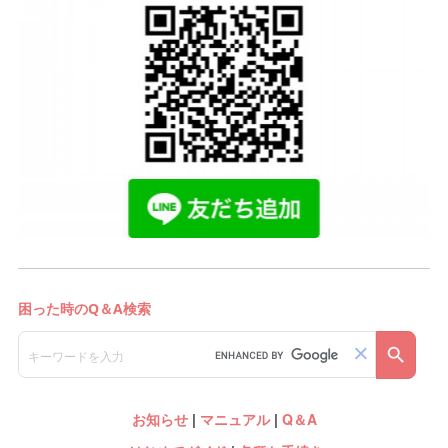
お知らせ
|
マニュアル
|
Q＆A