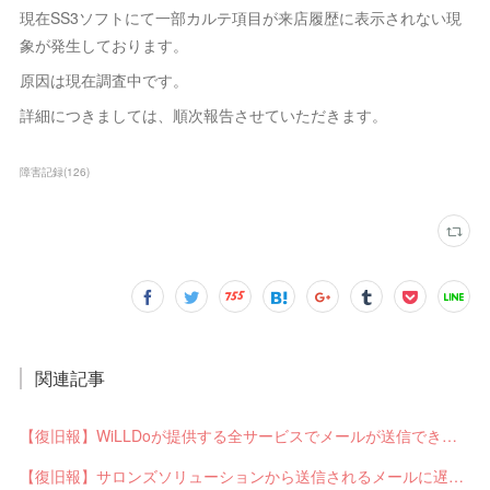
現在SS3ソフトにて一部カルテ項目が来店履歴に表示されない現
象が発生しております。
原因は現在調査中です。
詳細につきましては、順次報告させていただきます。
障害記録
(
126
)
関連記事
【復旧報】WiLLDoが提供する全サービスでメールが送信できない不具合が発生していました
【復旧報】サロンズソリューションから送信されるメールに遅延が発生していました