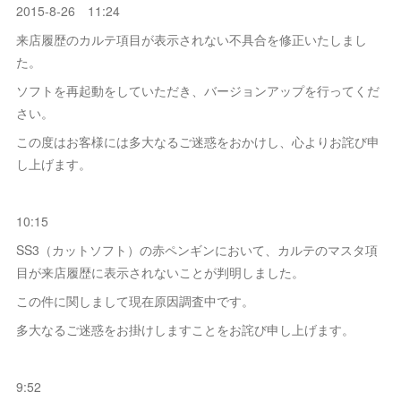
2015-8-26 11:24
来店履歴のカルテ項目が表示されない不具合を修正いたしまし
た。
ソフトを再起動をしていただき、バージョンアップを行ってくだ
さい。
この度はお客様には多大なるご迷惑をおかけし、心よりお詫び申
し上げます。
10:15
SS3（カットソフト）の赤ペンギンにおいて、カルテのマスタ項
目が来店履歴に表示されないことが判明しました。
この件に関しまして現在原因調査中です。
多大なるご迷惑をお掛けしますことをお詫び申し上げます。
9:52