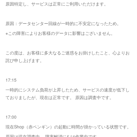
原因特定し、サービスは正常にご利用いただけます。
原因：データセンター回線が一時的に不安定になったため。
※この障害によりお客様のデータに影響はございません。
この度は、お客様に多大なるご迷惑をお掛けしたこと、心よりお
詫び申し上げます。
17:15
一時的にシステム負荷が上昇したため、サービスの速度が低下し
ておりましたが、現在は正常です。 原因は調査中です。
17:00
現在Shop（赤ペンギン）の起動に時間が掛かっている状態です。
原因は現在調査中。 障害解消にむけ作業中です。