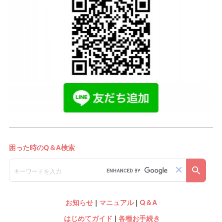
お知らせ
|
マニュアル
|
Q＆A
はじめてガイド
|
各種お手続き