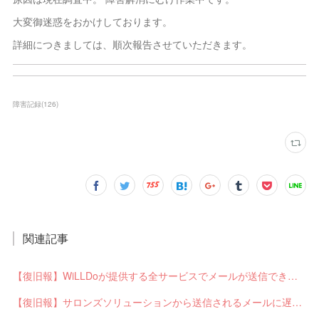
大変御迷惑をおかけしております。
詳細につきましては、順次報告させていただきます。
障害記録
(
126
)
関連記事
【復旧報】WiLLDoが提供する全サービスでメールが送信できない不具合が発生していました
【復旧報】サロンズソリューションから送信されるメールに遅延が発生していました