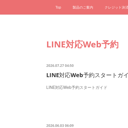
Top
製品のご案内
クレジット決
LINE対応Web予約
2026.07.27 04:50
LINE対応Web予約スタートガ
LINE対応Web予約スタートガイド
2026.06.03 06:09