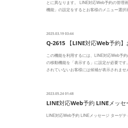
とに異なります。 LINE対応Web予約の管
機能」の設定をするとお客様のメニュー選択
2025.03.19 03:44
Q-2615 【LINE対応Web予
この機能を利用するには、LINE対応Web予
の移動機能を「表示する」に設定が必要です。
されていないお客様には候補が表示されませ
2023.05.24 01:48
LINE対応Web予約 LINEメッ
LINE対応Web予約 LINEメッセージ ター