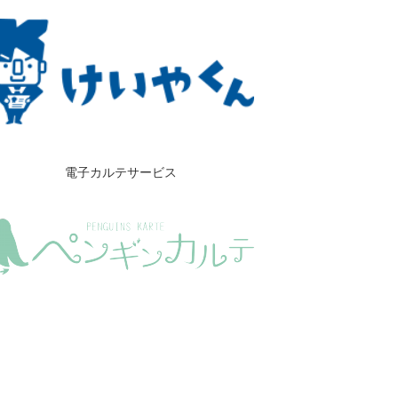
電子カルテサービス