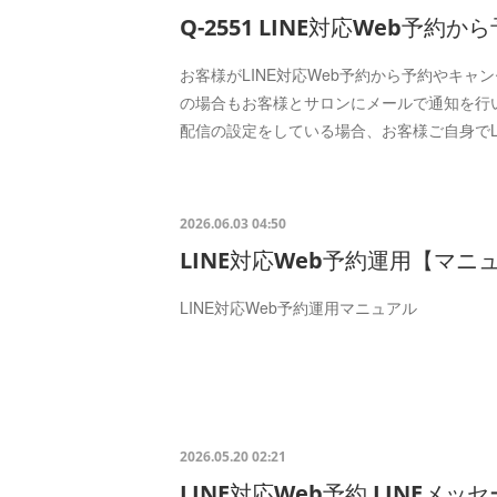
Q-2551 LINE対応Web予約
お客様がLINE対応Web予約から予約やキャ
の場合もお客様とサロンにメールで通知を行い
配信の設定をしている場合、お客様ご自身でL
2026.06.03 04:50
LINE対応Web予約運用【マニ
LINE対応Web予約運用マニュアル
2026.05.20 02:21
LINE対応Web予約 LINEメ