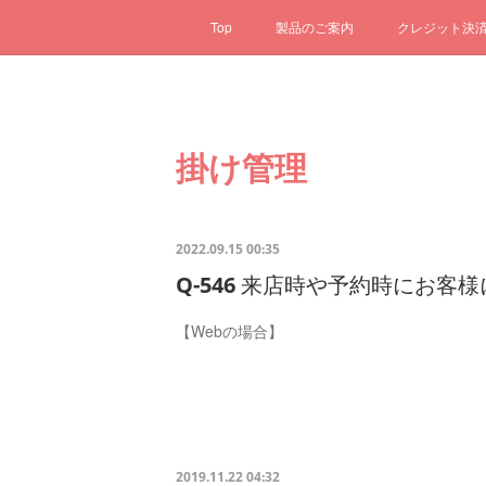
Top
製品のご案内
クレジット決
掛け管理
2022.09.15 00:35
Q-546 来店時や予約時にお客
【Webの場合】
2019.11.22 04:32