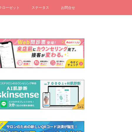
クローゼット
ステータス
お問合せ