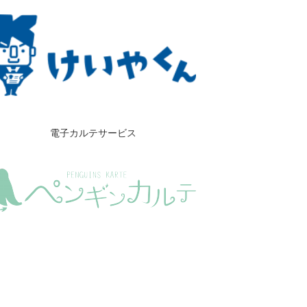
電子カルテサービス