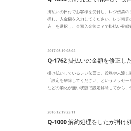
掛払いの日付でお客様を受付し、レジ伝票の
択し、入金額を入力してください。レジ精算
込」を選択し、金額入金後に￥で掛払い登録
2017.05.19 08:02
Q-1762 掛払いの金額を修正
掛け払いしているレジ伝票に、役務や未渡し
「設定を解除してください」というメッセー
などの消化が無い状態で設定解除してから、
2016.12.19 23:11
Q-1000 解約処理をしたが掛