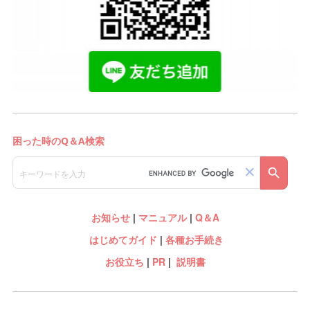
お知らせ
|
マニュアル
|
Q＆A
はじめてガイド
|
各種お手続き
お役立ち
|
PR
|
説明書