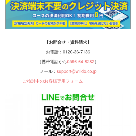
【お問合せ・資料請求】
お電話：0120-36-7136
（携帯電話から
0596-64-8282
）
メール：
support@willdo.co.jp
ご検討中のお客様専用フォーム