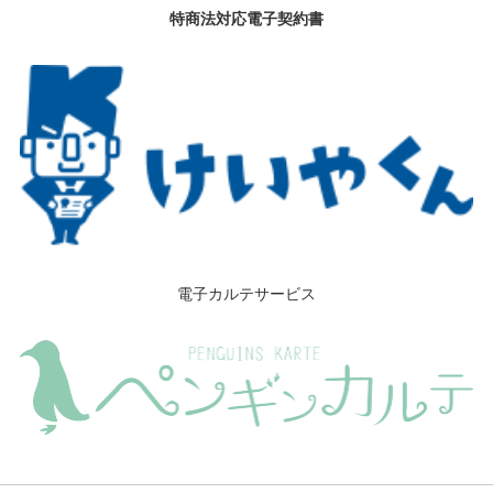
特商法対応電子契約書
電子カルテサービス