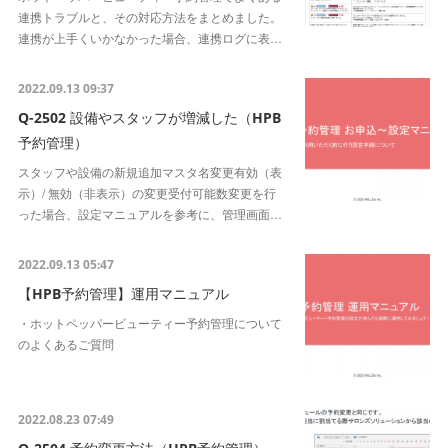
連携トラブルと、その対応方法をまとめました。
連携が上手くいかなかった場合、連携ログに表…
2022.09.13 09:37
Q-2502 設備やスタッフが増減した（HPB
予約管理）
スタッフや設備の新規追加マスタ名変更有効（表
示）/ 無効（非表示）の変更受付可能数変更を行
った場合、設定マニュアルを参考に、管理画面…
2022.09.13 05:47
【HPB予約管理】運用マニュアル
・ホットペッパービューティー予約管理について
のよくあるご質問
2022.08.23 07:49