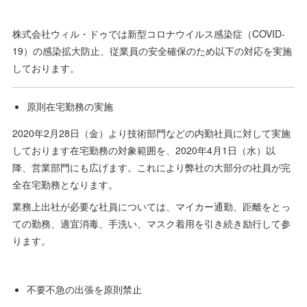
株式会社ウィル・ドゥでは新型コロナウイルス感染症（COVID-
19）の感染拡大防止、従業員の安全確保のため以下の対応を実施
しております。
原則在宅勤務の実施
2020年2月28日（金）より技術部門などの内勤社員に対して実施
しております在宅勤務の対象範囲を、2020年4月1日（水）以
降、営業部門にも広げます。これにより弊社の大部分の社員が完
全在宅勤務となります。
業務上出社が必要な社員については、マイカー通勤、距離をとっ
ての勤務、適宜消毒、手洗い、マスク着用を引き続き励行して参
ります。
不要不急の出張を原則禁止