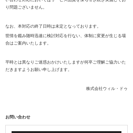
り問題ございません。
なお、本対応の終了日時は未定となっております。
世情を鑑み随時迅速に検討対応を行ない、体制に変更が生じる場
合はご案内いたします。
平時とは異なりご迷惑おかけいたしますが何卒ご理解ご協力いた
だきますようお願い申し上げます。
株式会社ウィル・ドゥ
お問い合わせ