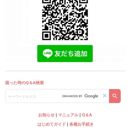
お知らせ
|
マニュアル
|
Q＆A
はじめてガイド
|
各種お手続き