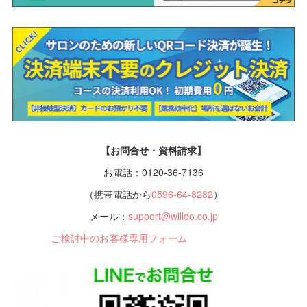
【お問合せ・資料請求】
お電話：0120-36-7136
（携帯電話から
0596-64-8282
）
メール：
support@willdo.co.jp
ご検討中のお客様専用フォーム