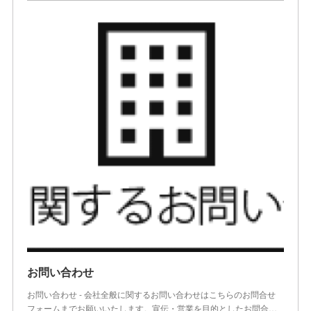
お問い合わせ
お問い合わせ - 会社全般に関するお問い合わせはこちらのお問合せ
フォームまでお願いいたします。宣伝・営業を目的としたお問合…