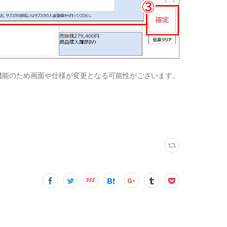
機能のため画面や仕様が変更となる可能性がございます。