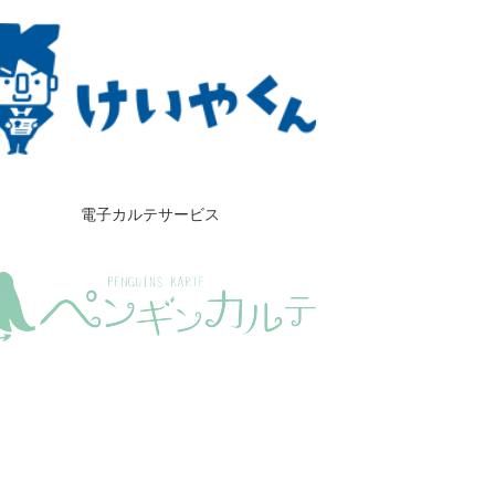
電子カルテサービス