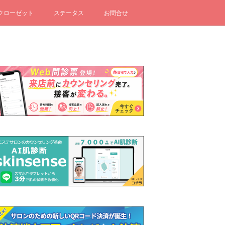
クローゼット
ステータス
お問合せ