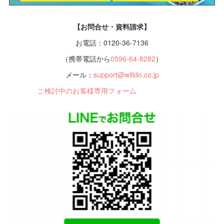
【お問合せ・資料請求】
お電話：0120-36-7136
（携帯電話から
0596-64-8282
）
メール：
support@willdo.co.jp
ご検討中のお客様専用フォーム