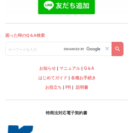
お知らせ
|
マニュアル
|
Q＆A
はじめてガイド
|
各種お手続き
お役立ち
|
PR
|
説明書
特商法対応電子契約書