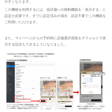
やすくなります。
この機能を利用するには、他店舗への移動機能を「表示する」に
設定が必要です。すでに設定済みの場合、設定不要でこの機能を
ご利用いただけます。
また、マイページからの予約時に店舗選択画面をデフォルトで表
示する設定もできるようになりました。