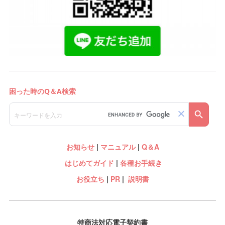
お知らせ
|
マニュアル
|
Q＆A
はじめてガイド
|
各種お手続き
お役立ち
|
PR
|
説明書
特商法対応電子契約書