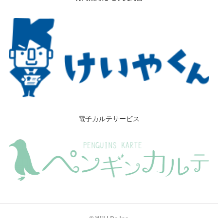
電子カルテサービス