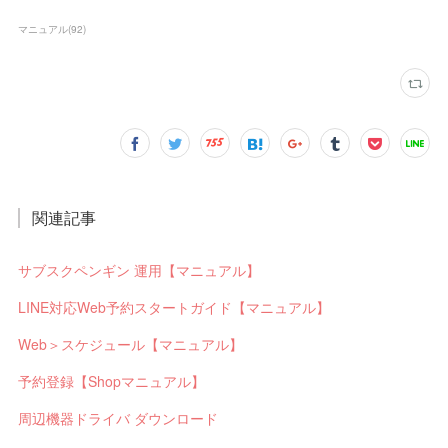
マニュアル
(
92
)
関連記事
サブスクペンギン 運用【マニュアル】
LINE対応Web予約スタートガイド【マニュアル】
Web＞スケジュール【マニュアル】
予約登録【Shopマニュアル】
周辺機器ドライバ ダウンロード