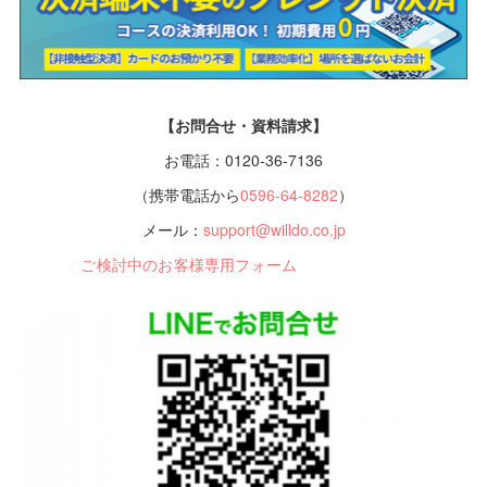
【お問合せ・資料請求】
お電話：0120-36-7136
（携帯電話から
0596-64-8282
）
メール：
support@willdo.co.jp
ご検討中のお客様専用フォーム