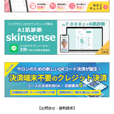
【お問合せ・資料請求】