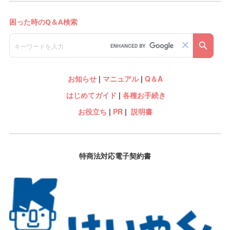
お知らせ
|
マニュアル
|
Q＆A
はじめてガイド
|
各種お手続き
お役立ち
|
PR
|
説明書
特商法対応電子契約書