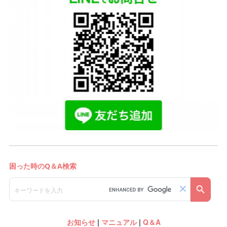
お知らせ
|
マニュアル
|
Q＆A