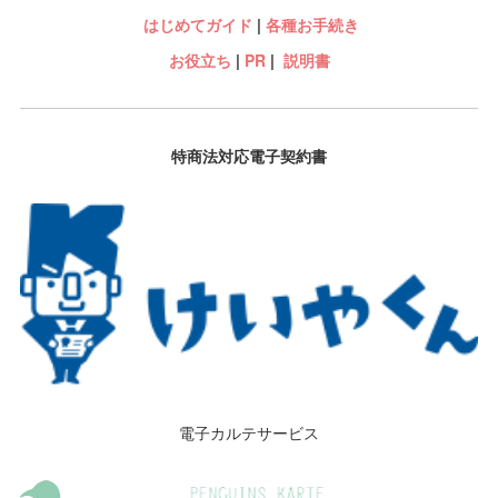
はじめてガイド
|
各種お手続き
お役立ち
|
PR
|
説明書
特商法対応電子契約書
電子カルテサービス