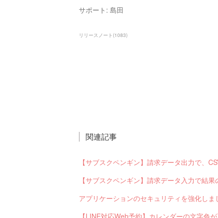
サポート: 島田
リリースノート
(
1083
)
関連記事
アプリケーションのセキュリティを強化しま
【LINE対応Web予約】カレンダーの文字