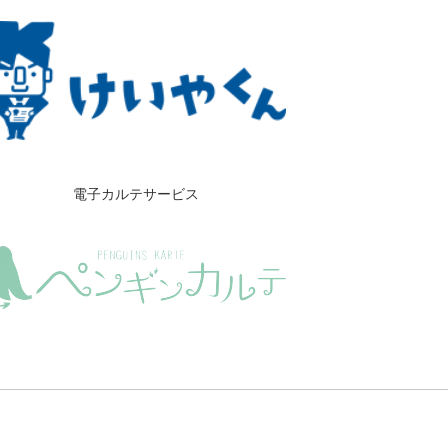
電子カルテサービス