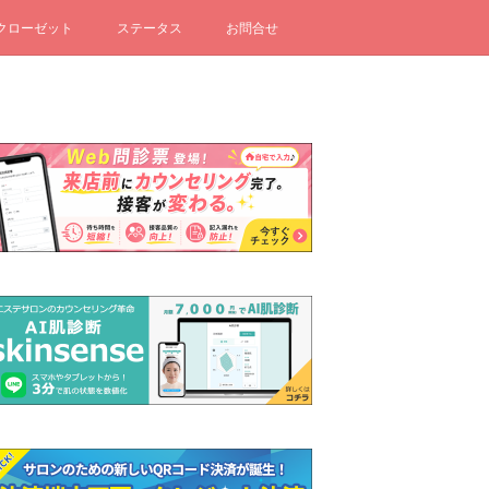
クローゼット
ステータス
お問合せ