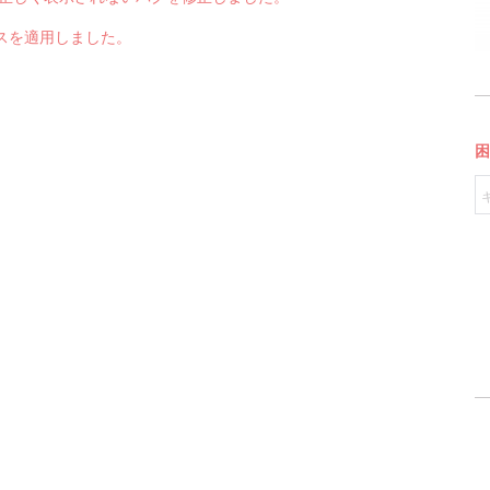
スを適用しました。