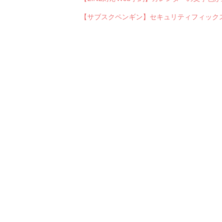
【サブスクペンギン】セキュリティフィック