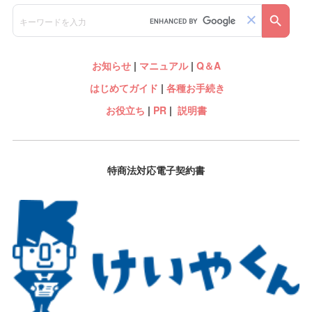
お知らせ
|
マニュアル
|
Q＆A
はじめてガイド
|
各種お手続き
お役立ち
|
PR
|
説明書
特商法対応電子契約書