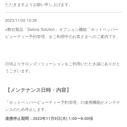
ただきますようお願い申し上げます。
2023/11/02 10:36
※弊社製品「Salons Solution」オプション機能「ホットペッパー
ビューティー予約管理」をご利用中のお客さまへのご案内です。
日頃よりサロンズソリューションをご利用いただき誠にありがと
うございます。
【メンテナンス日時・内容】
「ホットペッパービューティー予約管理」の連携機能がメンテナ
ンスのため停止します。
連携停止期間：2023年11月9日(木) 1:00〜8:00頃