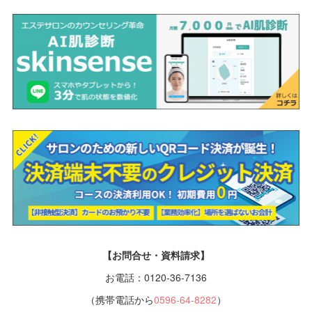
【お問合せ・資料請求】
お電話：0120-36-7136
（携帯電話から
0596-64-8282
）