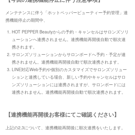
メンテナンスに伴う「ホットペッパービューティー予約管理」連
携機能停止の期間中、
HOT PEPPER Beautyからの予約・キャンセルはサロンズソリ
ューションへ連携されません。連携機能再開後自動で順次連
携されます。
サロンズソリューションからサロンボードへ予約・予定が連
携されません。連携機能再開後自動で順次連携されます。
LINE対応Web予約や個別のカスタマイズでサロンズソリュー
ションと連携している場合、新しい予約やキャンセルはサロ
ンズソリューションには連携されますが、サロンボードには
連携されません。連携機能再開後自動で順次連携されます。
【連携機能再開後お客様にてご確認ください】
上記の2,3について、連携機能再開後に順次連携をいたします。