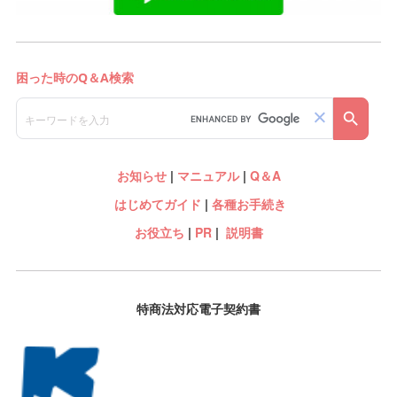
お知らせ
|
マニュアル
|
Q＆A
はじめてガイド
|
各種お手続き
お役立ち
|
PR
|
説明書
特商法対応電子契約書