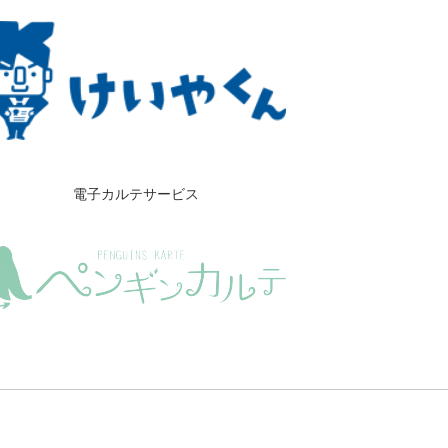
電子カルテサービス