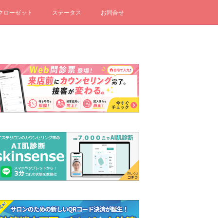
クローゼット
ステータス
お問合せ