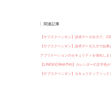
関連記事
アプリケーションのセキュリティを強化しま
【LINE対応Web予約】カレンダーの文字
【サブスクペンギン】セキュリティフィック