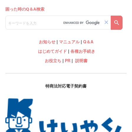
お知らせ
|
マニュアル
|
Q＆A
はじめてガイド
|
各種お手続き
お役立ち
|
PR
|
説明書
特商法対応電子契約書