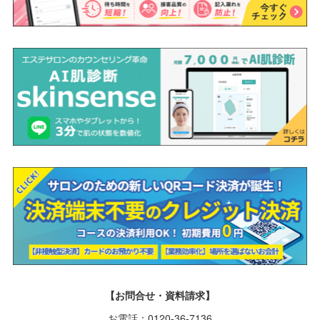
【お問合せ・資料請求】
お電話：0120-36-7136