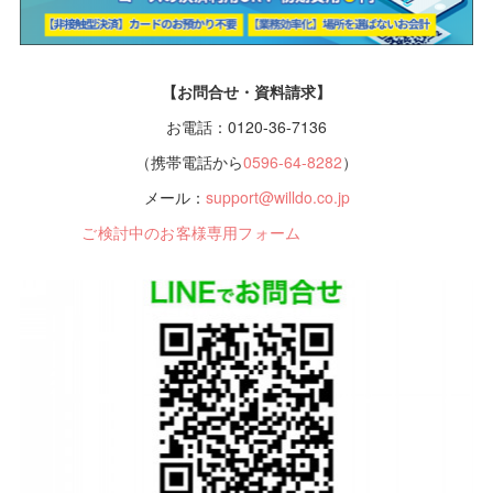
【お問合せ・資料請求】
お電話：0120-36-7136
（携帯電話から
0596-64-8282
）
メール：
support@willdo.co.jp
ご検討中のお客様専用フォーム