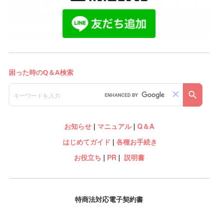
お知らせ
|
マニュアル
|
Q＆A
はじめてガイド
|
各種お手続き
お役立ち
|
PR
|
説明書
特商法対応電子契約書