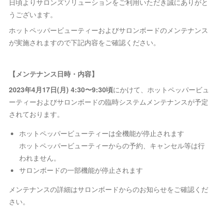
日頃よりサロンズソリューションをご利用いただき誠にありがと
うございます。
ホットペッパービューティーおよびサロンボードのメンテナンス
が実施されますので下記内容をご確認ください。
【メンテナンス日時・内容】
2023年4月17日(月) 4:30〜9:30頃
にかけて、ホットペッパービュ
ーティーおよびサロンボードの臨時システムメンテナンスが予定
されております。
ホットペッパービューティーは全機能が停止されます
ホットペッパービューティーからの予約、キャンセル等は行
われません。
サロンボードの一部機能が停止されます
メンテナンスの詳細はサロンボードからのお知らせをご確認くだ
さい。