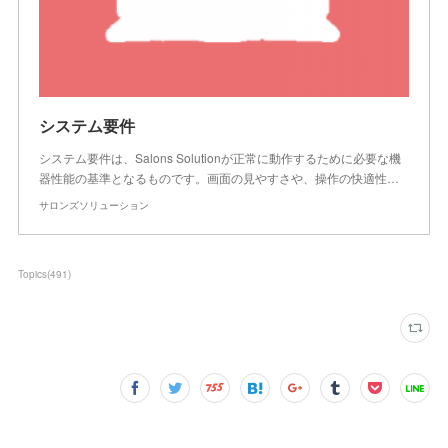
システム要件
システム要件は、Salons Solutionが正常に動作するために必要な機
器性能の基準となるものです。画面の見やすさや、操作の快適性…
サロンズソリューション
Topics
(
491
)