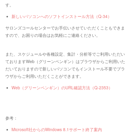
す。
新しいパソコンへのソフトインストール方法（Q-34）
サロンズコールセンターでお手伝いさせていただくこともできま
すので、お困りの場合はお気軽にご連絡ください。
また、スケジュールや各種設定、集計・分析等でご利用いただい
ておりますWeb（グリーンペンギン）はブラウザからご利用いた
だいておりますので新しいパソコンでもインストール不要でブラ
ウザからご利用いただくことができます。
Web（グリーンペンギン）のURL確認方法（Q-2353）
参考：
Microsoft社からのWindows 8.1サポート終了案内