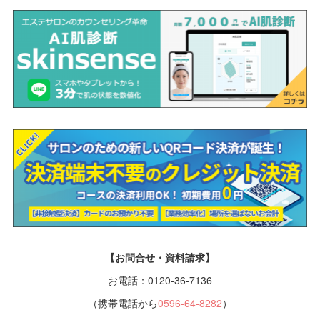
【お問合せ・資料請求】
お電話：0120-36-7136
（携帯電話から
0596-64-8282
）