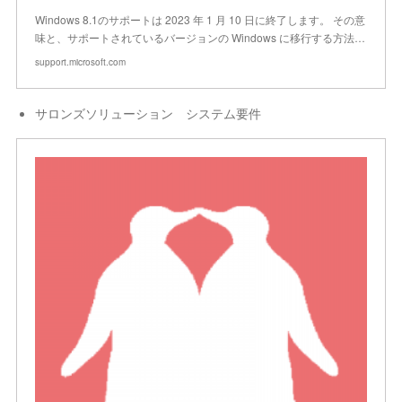
Windows 8.1のサポートは 2023 年 1 月 10 日に終了します。 その意
味と、サポートされているバージョンの Windows に移行する方法…
support.microsoft.com
サロンズソリューション システム要件