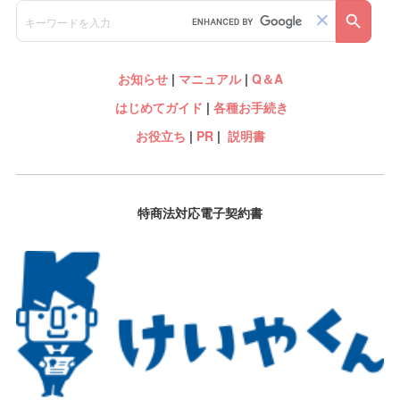
お知らせ
|
マニュアル
|
Q＆A
はじめてガイド
|
各種お手続き
お役立ち
|
PR
|
説明書
特商法対応電子契約書