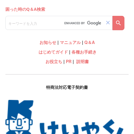
お知らせ
|
マニュアル
|
Q＆A
はじめてガイド
|
各種お手続き
お役立ち
|
PR
|
説明書
特商法対応電子契約書