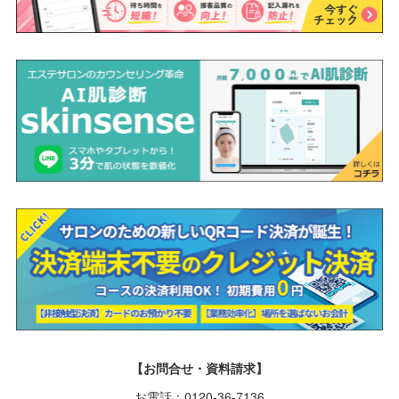
【お問合せ・資料請求】
お電話：0120-36-7136