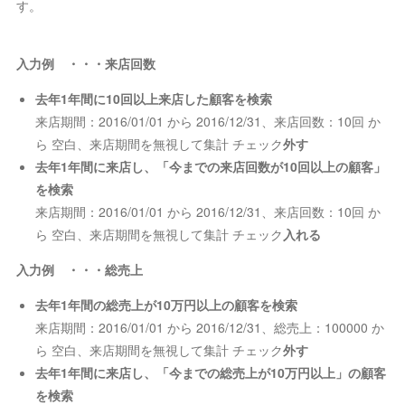
す。
入力例 ・・・来店回数
去年1年間に10回以上来店した顧客を検索
来店期間：2016/01/01 から 2016/12/31、来店回数：10回 か
ら 空白、来店期間を無視して集計 チェック
外す
去年1年間に来店し、「今までの来店回数が10回以上の顧客」
を検索
来店期間：2016/01/01 から 2016/12/31、来店回数：10回 か
ら 空白、来店期間を無視して集計 チェック
入れる
入力例
・・・
総売上
去年1年間の総売上が10万円以上の顧客を検索
来店期間：2016/01/01 から 2016/12/31、総売上：100000 か
ら 空白、来店期間を無視して集計 チェック
外す
去年1年間に来店し、「今までの総売上が10万円以上」の顧客
を検索