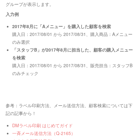
グループが表示します。
入力例
2017年8月に「Aメニュー」を購入した顧客を検索
購入日：2017/08/01 から 2017/08/31、購入商品：Aメニュー
のみ選択
「スタッフB」が2017年8月に担当した、顧客の購入メニュー
を検索
購入日：2017/08/01 から 2017/08/31、販売担当：スタッフB
のみチェック
参考：ラベル印刷方法、メール送信方法、顧客検索については下
記の記事から！
DMラベル印刷 はじめてガイド
一斉メール送信方法（Q-2165）