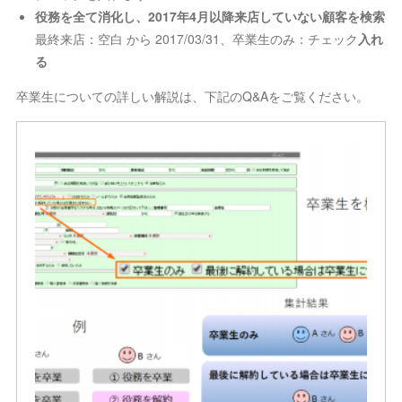
役務を全て消化し、2017年4月以降来店していない顧客を検索
最終来店：空白 から 2017/03/31、卒業生のみ：チェック
入れ
る
卒業生についての詳しい解説は、下記のQ&Aをご覧ください。