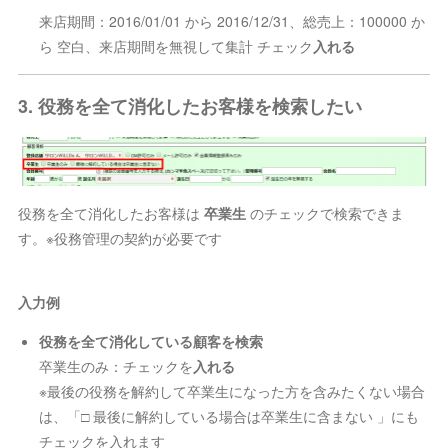
来店期間：2016/01/01 から 2016/12/31、総売上：100000 か
ら 空白、来店期間を無視して集計 チェック
入れる
3. 役務を全て消化したお客様を検索したい
役務を全て消化したお客様は
卒業生
のチェックで検索できま
す。※役務管理の契約が必要です
入力例
役務を全て消化している顧客を検索
卒業生のみ：チェックを
入れる
※最後の役務を解約して卒業生になった方を含みたくない場合
は、「□ 最後に解約している場合は卒業生に含まない 」にも
チェックを入れます