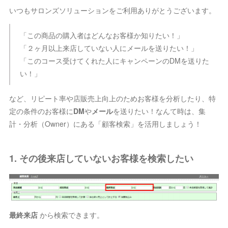
いつもサロンズソリューションをご利用ありがとうございます。
「この商品の購入者はどんなお客様か知りたい！」
「２ヶ月以上来店していない人にメールを送りたい！」
「このコース受けてくれた人にキャンペーンのDMを送りた
い！」
など、リピート率や店販売上向上のためお客様を分析したり、特
定の条件のお客様に
DM
や
メール
を送りたい！なんて時は、集
計・分析（Owner）にある「顧客検索」を活用しましょう！
1. その後来店していないお客様を検索したい
最終来店
から検索できます。