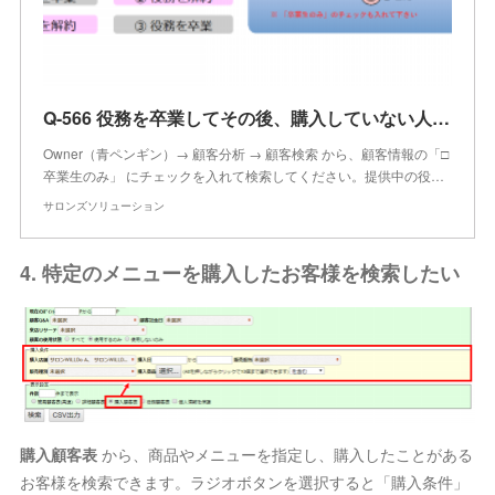
Q-566 役務を卒業してその後、購入していない人を検索することはできますか？
Owner（青ペンギン）→ 顧客分析 → 顧客検索 から、顧客情報の「□
卒業生のみ」 にチェックを入れて検索してください。提供中の役…
サロンズソリューション
4. 特定のメニューを購入したお客様を検索したい
購入顧客表
から、商品やメニューを指定し、購入したことがある
お客様を検索できます。ラジオボタンを選択すると「購入条件」