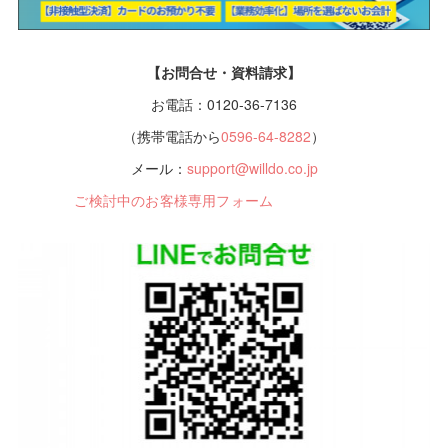
【お問合せ・資料請求】
お電話：0120-36-7136
（携帯電話から
0596-64-8282
）
メール：
support@willdo.co.jp
ご検討中のお客様専用フォーム