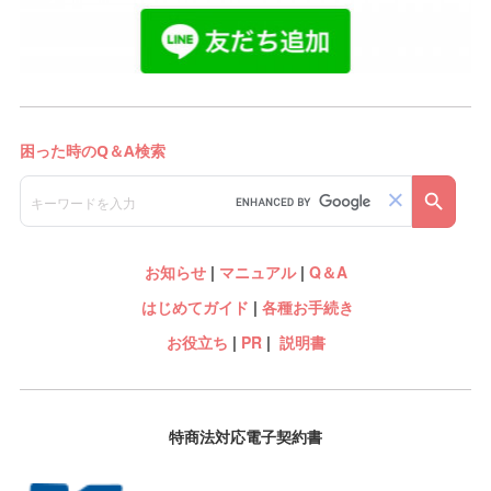
お知らせ
|
マニュアル
|
Q＆A
はじめてガイド
|
各種お手続き
お役立ち
|
PR
|
説明書
特商法対応電子契約書