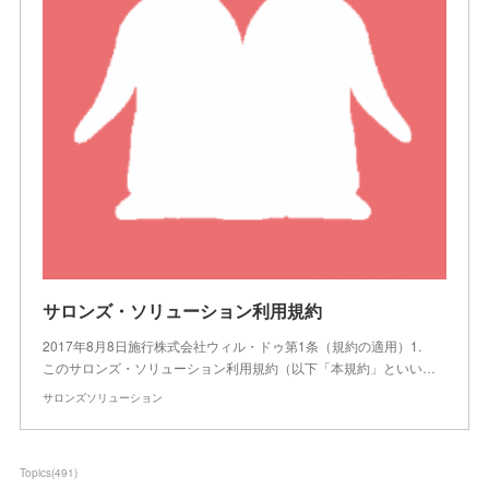
サロンズ・ソリューション利用規約
2017年8月8日施行株式会社ウィル・ドゥ第1条（規約の適用）1.
このサロンズ・ソリューション利用規約（以下「本規約」といい…
サロンズソリューション
Topics
(
491
)