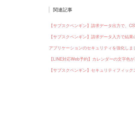
関連記事
アプリケーションのセキュリティを強化しま
【LINE対応Web予約】カレンダーの文字
【サブスクペンギン】セキュリティフィック