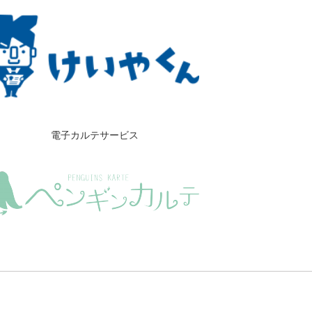
電子カルテサービス