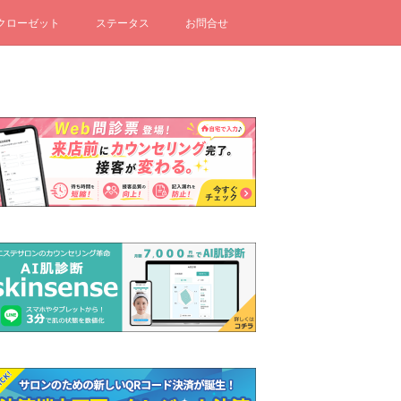
クローゼット
ステータス
お問合せ