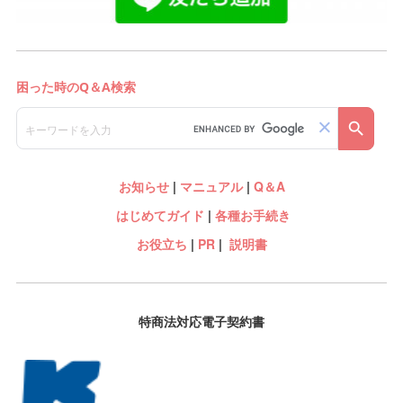
お知らせ
|
マニュアル
|
Q＆A
はじめてガイド
|
各種お手続き
お役立ち
|
PR
|
説明書
特商法対応電子契約書