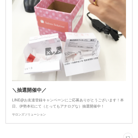
＼抽選開催中／
LINE@お友達登録キャンペーンにご応募ありがとうございます！本
日、伊勢本社にて（とってもアナログな）抽選開催中！
サロンズソリューション