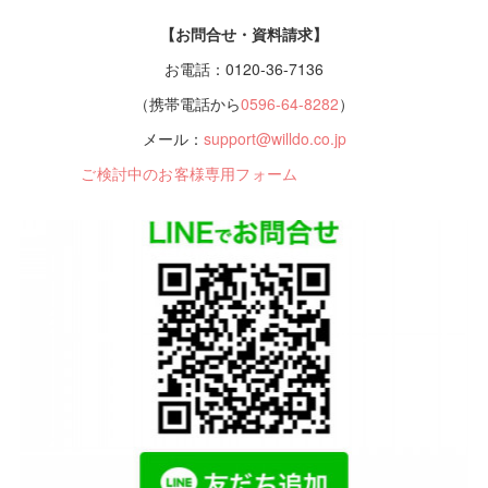
【お問合せ・資料請求】
お電話：0120-36-7136
（携帯電話から
0596-64-8282
）
メール：
support@willdo.co.jp
ご検討中のお客様専用フォーム